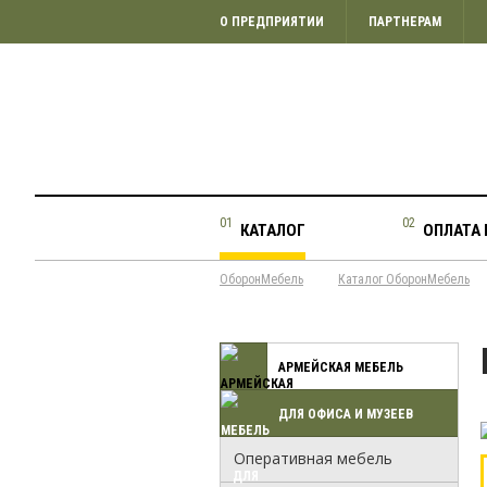
О ПРЕДПРИЯТИИ
ПАРТНЕРАМ
КАТАЛОГ
ОПЛАТА 
ОборонМебель
Каталог ОборонМебель
АРМЕЙСКАЯ МЕБЕЛЬ
ДЛЯ ОФИСА И МУЗЕЕВ
Оперативная мебель