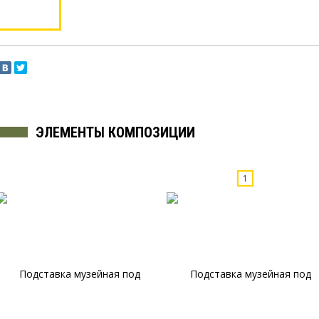
ЭЛЕМЕНТЫ КОМПОЗИЦИИ
1