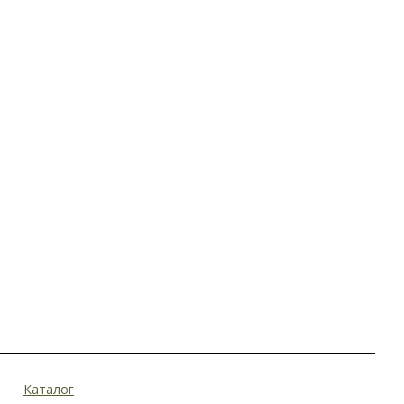
Каталог