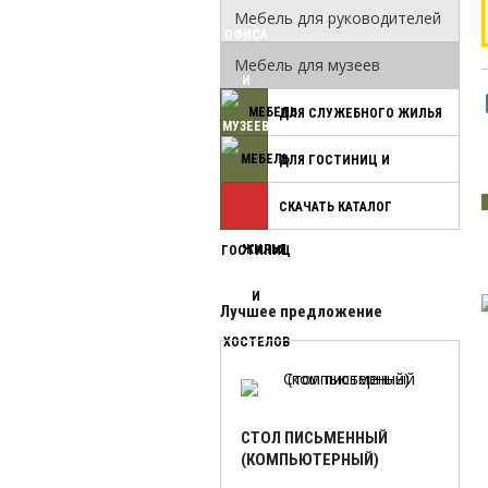
Мебель для руководителей
Мебель для музеев
ДЛЯ СЛУЖЕБНОГО ЖИЛЬЯ
ДЛЯ ГОСТИНИЦ И
СКАЧАТЬ КАТАЛОГ
ХОСТЕЛОВ
Лучшее предложение
СТОЛ ПИСЬМЕННЫЙ
(КОМПЬЮТЕРНЫЙ)