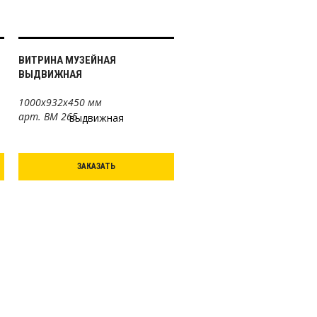
ВИТРИНА МУЗЕЙНАЯ
ВЫДВИЖНАЯ
1000х932х450 мм
арт. ВМ 265
ЗАКАЗАТЬ