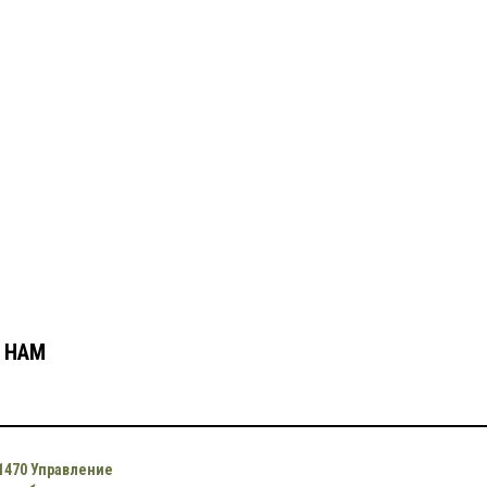
 НАМ
1470 Управление