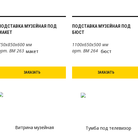
ПОДСТАВКА МУЗЕЙНАЯ ПОД
ПОДСТАВКА МУЗЕЙНАЯ ПОД
МАКЕТ
БЮСТ
750х850х600 мм
1100х650х500 мм
арт. ВМ 263
арт. ВМ 264
ЗАКАЗАТЬ
ЗАКАЗАТЬ