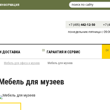
ИНФОРМАЦИЯ
+7 (495)
442-12-50
+7 (
понедельник-пятница с 09:00
И ДОСТАВКА
ГАРАНТИЯ И СЕРВИС
Мебель для офиса и музеев
Мебель для музеев
Мебель для музеев