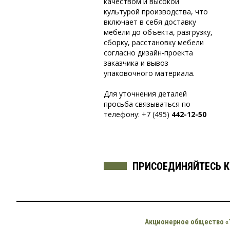
качеством и высокой
культурой производства, что
включает в себя доставку
мебели до объекта, разгрузку,
сборку, расстановку мебели
согласно
дизайн-проекта
заказчика и вывоз
упаковочного материала.
Для уточнения деталей
просьба связываться по
телефону: +7 (495)
442-12-50
ПРИСОЕДИНЯЙТЕСЬ
К
Акционерное общество «