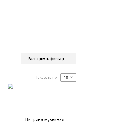
Развернуть фильтр
Показать по
18