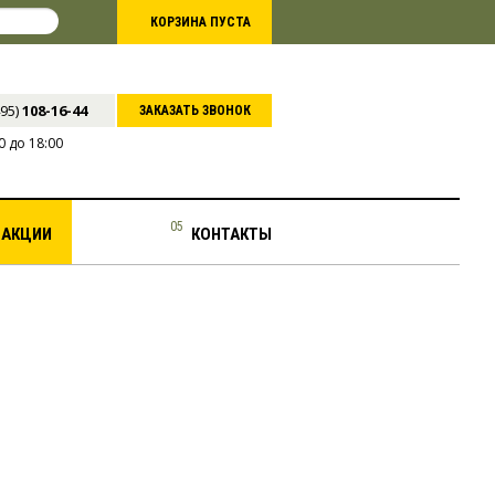
КОРЗИНА ПУСТА
495)
108-16-44
ЗАКАЗАТЬ ЗВОНОК
 до 18:00
АКЦИИ
КОНТАКТЫ