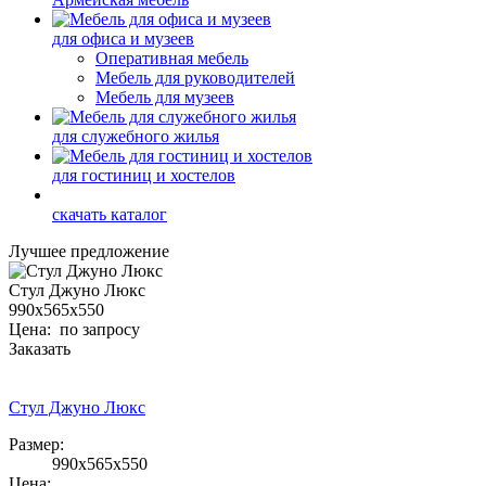
для офиса и музеев
Оперативная мебель
Мебель для руководителей
Мебель для музеев
для служебного жилья
для гостиниц и хостелов
скачать каталог
Лучшее предложение
Стул Джуно Люкс
990х565х550
Цена: по запросу
Заказать
Стул Джуно Люкс
Размер:
990х565х550
Цена: