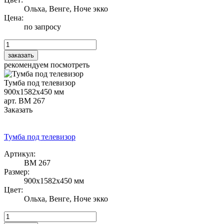
Ольха, Венге, Ноче экко
Цена:
по запросу
рекомендуем посмотреть
Тумба под телевизор
900х1582х450 мм
арт. ВМ 267
Заказать
Тумба под телевизор
Артикул:
ВМ 267
Размер:
900х1582х450 мм
Цвет:
Ольха, Венге, Ноче экко