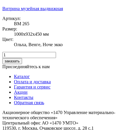
Витрина музейная выдвижная
Артикул:
ВМ 265
Размер:
1000х932х450 мм
Цвет:
Ольха, Венге, Ноче экко
Присоединяйтесь
к нам
Каталог
Оплата и доставка
Гарантия и сервис
Акции
Контакты
Обратная связь
Акционерное общество «1470 Управление материально-
технического обеспечения»
Центральный офис АО «1470 УМТО»
119530, г. Москва, Очаковское шоссе, д. 28 с.1