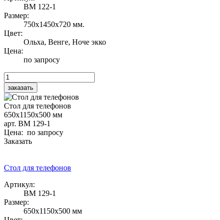
ВМ 122-1
Размер:
750х1450х720 мм.
Цвет:
Ольха, Венге, Ноче экко
Цена:
по запросу
Стол для телефонов
650х1150х500 мм
арт. ВМ 129-1
Цена: по запросу
Заказать
Стол для телефонов
Артикул:
ВМ 129-1
Размер:
650х1150х500 мм
Цвет: