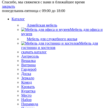
Спасибо, мы свяжемся с вами в ближайшее время
закрыть
понедельник-пятница с 09:00 до 18:00
Каталог
Армейская мебель
Мебель для офиса и
музеев
Мебель для служебного жилья
Мебель для
гостиниц и хостелов
скачать каталог
Антресоль
Вешалка
Витрина
Гардероб
Доска
Зеркало
Комод
Кровать
Кушетка
Место
Набор
Пирамида