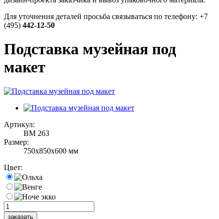
Для уточнения деталей просьба связываться по телефону: +7
(495)
442-12-50
Подставка музейная под
макет
Артикул:
ВМ 263
Размер:
750х850х600 мм
Цвет: