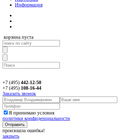
Информация
корзина пуста
+7 (495)
442-12-50
+7 (495)
108-16-44
Заказать звонок
Я принимаю условия
политики конфиденциальности
произошла ошибка!
закрыть