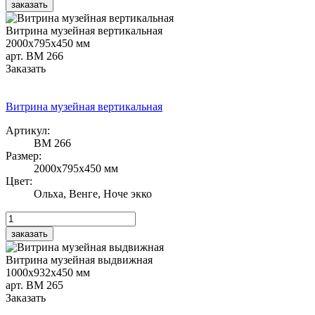
Витрина музейная вертикальная
2000х795х450 мм
арт. ВМ 266
Заказать
Витрина музейная вертикальная
Артикул:
ВМ 266
Размер:
2000х795х450 мм
Цвет:
Ольха, Венге, Ноче экко
Витрина музейная выдвижная
1000х932х450 мм
арт. ВМ 265
Заказать