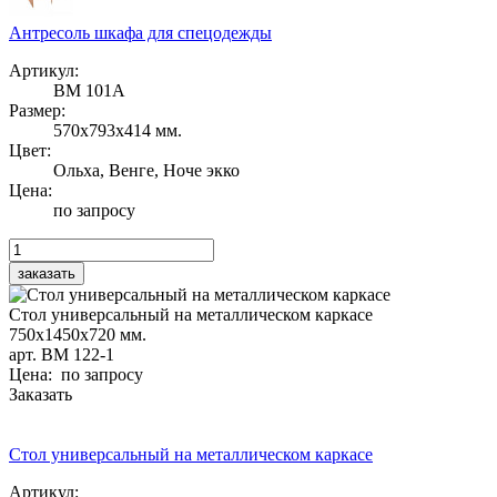
Антресоль шкафа для спецодежды
Артикул:
ВМ 101А
Размер:
570х793х414 мм.
Цвет:
Ольха, Венге, Ноче экко
Цена:
по запросу
Стол универсальный на металлическом каркасе
750х1450х720 мм.
арт. ВМ 122-1
Цена: по запросу
Заказать
Стол универсальный на металлическом каркасе
Артикул: