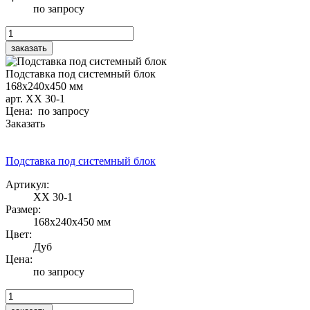
по запросу
Подставка под системный блок
168х240х450 мм
арт. ХХ 30-1
Цена: по запросу
Заказать
Подставка под системный блок
Артикул:
ХХ 30-1
Размер:
168х240х450 мм
Цвет:
Дуб
Цена:
по запросу