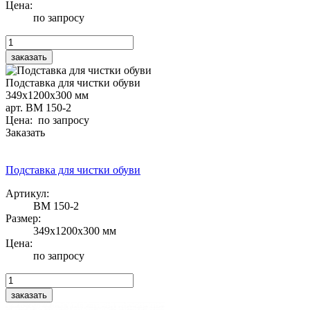
Цена:
по запросу
Подставка для чистки обуви
349х1200х300 мм
арт. BM 150-2
Цена: по запросу
Заказать
Подставка для чистки обуви
Артикул:
BM 150-2
Размер:
349х1200х300 мм
Цена:
по запросу