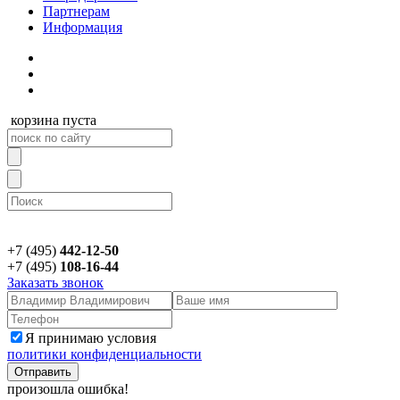
Партнерам
Информация
корзина пуста
+7 (495)
442-12-50
+7 (495)
108-16-44
Заказать звонок
Я принимаю условия
политики конфиденциальности
произошла ошибка!