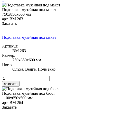
1
Подставка музейная под макет
750х850х600 мм
арт. ВМ 263
Заказать
Подставка музейная под макет
Артикул:
ВМ 263
Размер:
750х850х600 мм
Цвет:
Ольха, Венге, Ноче экко
Подставка музейная под бюст
1100х650х500 мм
арт. ВМ 264
Заказать