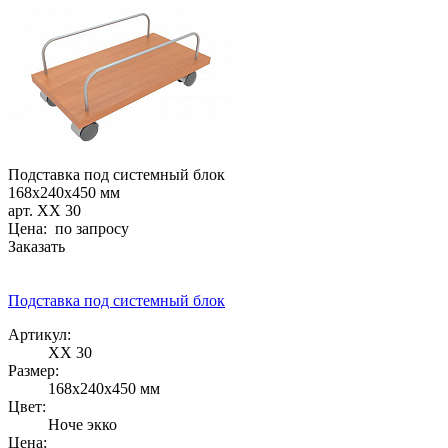
Подставка под системный блок
168х240х450 мм
арт. ХХ 30
Цена: по запросу
Заказать
Подставка под системный блок
Артикул:
ХХ 30
Размер:
168х240х450 мм
Цвет:
Ноче экко
Цена: