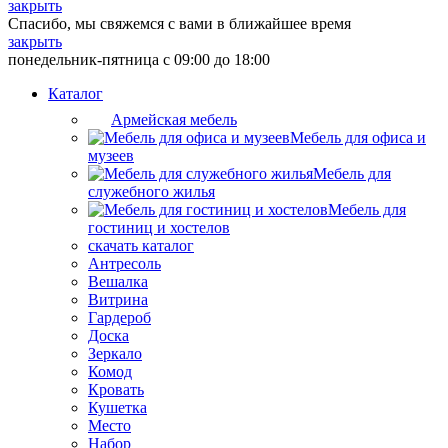
закрыть
Спасибо, мы свяжемся с вами в ближайшее время
закрыть
понедельник-пятница с 09:00 до 18:00
Каталог
Армейская мебель
Мебель для офиса и
музеев
Мебель для
служебного жилья
Мебель для
гостиниц и хостелов
скачать каталог
Антресоль
Вешалка
Витрина
Гардероб
Доска
Зеркало
Комод
Кровать
Кушетка
Место
Набор