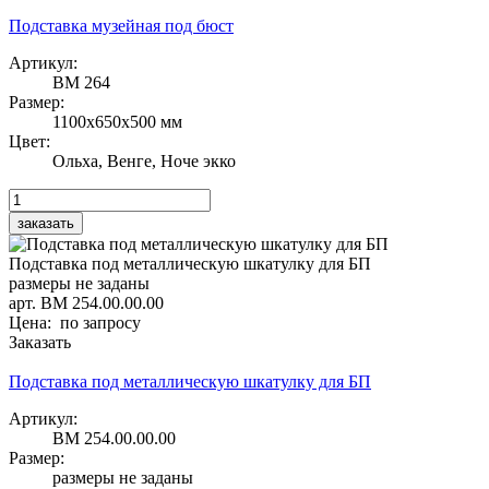
Подставка музейная под бюст
Артикул:
ВМ 264
Размер:
1100х650х500 мм
Цвет:
Ольха, Венге, Ноче экко
Подставка под металлическую шкатулку для БП
размеры не заданы
арт. ВМ 254.00.00.00
Цена: по запросу
Заказать
Подставка под металлическую шкатулку для БП
Артикул:
ВМ 254.00.00.00
Размер:
размеры не заданы