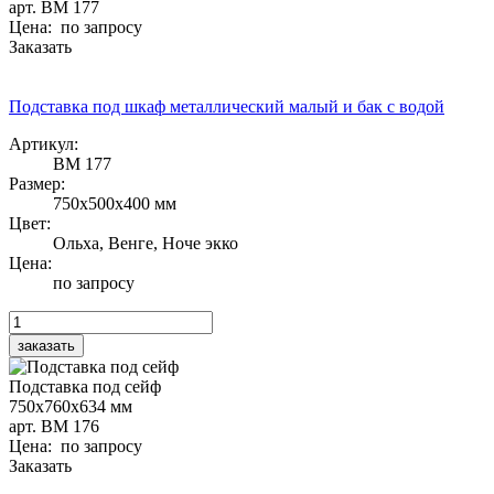
арт. ВМ 177
Цена: по запросу
Заказать
Подставка под шкаф металлический малый и бак с водой
Артикул:
ВМ 177
Размер:
750х500х400 мм
Цвет:
Ольха, Венге, Ноче экко
Цена:
по запросу
Подставка под сейф
750х760х634 мм
арт. ВМ 176
Цена: по запросу
Заказать