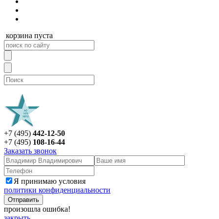
корзина пуста
+7 (495)
442-12-50
+7 (495)
108-16-44
Заказать звонок
Я принимаю условия
политики конфиденциальности
произошла ошибка!
закрыть