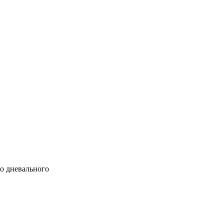
о дневального