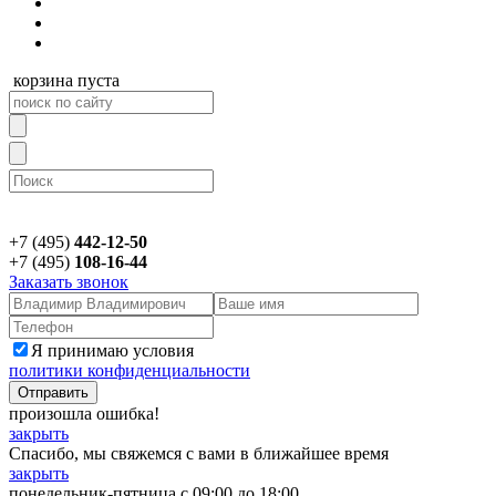
корзина пуста
+7 (495)
442-12-50
+7 (495)
108-16-44
Заказать звонок
Я принимаю условия
политики конфиденциальности
произошла ошибка!
закрыть
Спасибо, мы свяжемся с вами в ближайшее время
закрыть
понедельник-пятница с 09:00 до 18:00