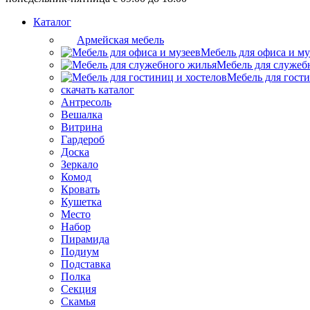
Каталог
Армейская мебель
Мебель для офиса и му
Мебель для служеб
Мебель для гости
скачать каталог
Антресоль
Вешалка
Витрина
Гардероб
Доска
Зеркало
Комод
Кровать
Кушетка
Место
Набор
Пирамида
Подиум
Подставка
Полка
Секция
Скамья