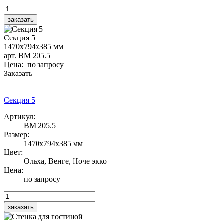
Секция 5
1470х794х385 мм
арт. ВМ 205.5
Цена: по запросу
Заказать
Секция 5
Артикул:
ВМ 205.5
Размер:
1470х794х385 мм
Цвет:
Ольха, Венге, Ноче экко
Цена:
по запросу