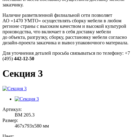
заказчику.
Наличие разветвленной филиальной сети позволяет
АО «1470 УМТО»
осуществлять сборку мебели в любом
регионе страны с высоким качеством и высокой культурой
производства, что включает в себя доставку мебели
до объекта, разгрузку, сборку, расстановку мебели согласно
дизайн-проекта
заказчика и вывоз упаковочного материала.
Для уточнения деталей просьба связываться по телефону: +7
(495)
442-12-50
Секция 3
Артикул:
ВМ 205.3
Размер:
467х793х580 мм
Цвет: