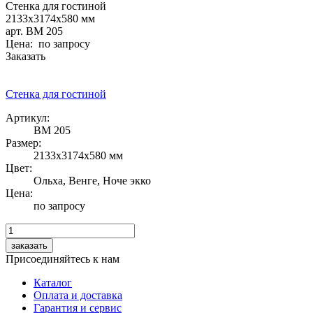
Стенка для гостиной
2133х3174х580 мм
арт. ВМ 205
Цена: по запросу
Заказать
Стенка для гостиной
Артикул:
ВМ 205
Размер:
2133х3174х580 мм
Цвет:
Ольха, Венге, Ноче экко
Цена:
по запросу
Присоединяйтесь
к нам
Каталог
Оплата и доставка
Гарантия и сервис