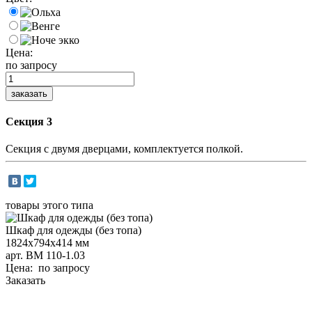
Цена:
по запросу
Секция 3
Секция с двумя дверцами, комплектуется полкой.
товары этого типа
Шкаф для одежды (без топа)
1824х794х414 мм
арт. ВМ 110-1.03
Цена: по запросу
Заказать