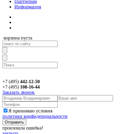
Партнерам
Информация
корзина пуста
+7 (495)
442-12-50
+7 (495)
108-16-44
Заказать звонок
Я принимаю условия
политики конфиденциальности
произошла ошибка!
закрыть