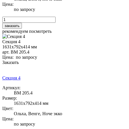
Цена:
по запросу
рекомендуем посмотреть
Секция 4
1631х792х414 мм
арт. ВМ 205.4
Цена: по запросу
Заказать
Секция 4
Артикул:
ВМ 205.4
Размер:
1631х792х414 мм
Цвет:
Ольха, Венге, Ноче экко
Цена:
по запросу